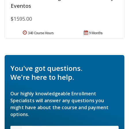
Eventos
$1595.00
340 Course Hours
9 Months
You've got questions.
We're here to help.
Our highly knowledgeable Enrollment
Specialists will answer any questions you
might have about the course and payment
options.