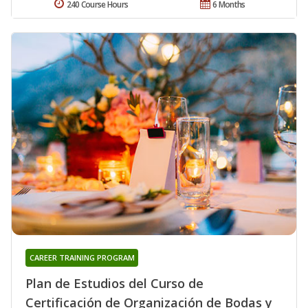
240 Course Hours
6 Months
CAREER TRAINING PROGRAM
Plan de Estudios del Curso de
Certificación de Organización de Bodas y