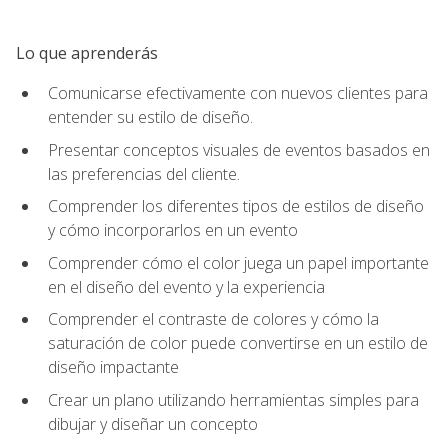
Lo que aprenderás
Comunicarse efectivamente con nuevos clientes para
entender su estilo de diseño.
Presentar conceptos visuales de eventos basados en
las preferencias del cliente.
Comprender los diferentes tipos de estilos de diseño
y cómo incorporarlos en un evento
Comprender cómo el color juega un papel importante
en el diseño del evento y la experiencia
Comprender el contraste de colores y cómo la
saturación de color puede convertirse en un estilo de
diseño impactante
Crear un plano utilizando herramientas simples para
dibujar y diseñar un concepto