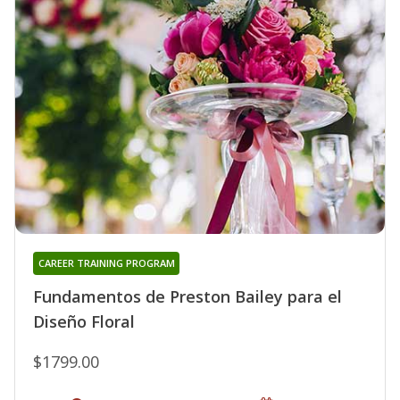
CAREER TRAINING PROGRAM
Fundamentos de Preston Bailey para el
Diseño Floral
$1799.00