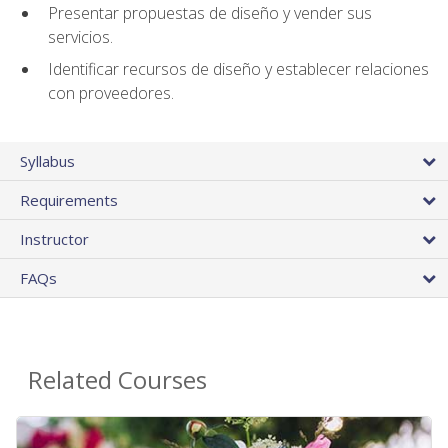
Presentar propuestas de diseño y vender sus
servicios.
Identificar recursos de diseño y establecer relaciones
con proveedores.
Syllabus
Requirements
Instructor
FAQs
Related Courses