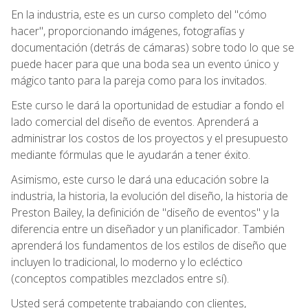
En la industria, este es un curso completo del "cómo
hacer", proporcionando imágenes, fotografías y
documentación (detrás de cámaras) sobre todo lo que se
puede hacer para que una boda sea un evento único y
mágico tanto para la pareja como para los invitados.
Este curso le dará la oportunidad de estudiar a fondo el
lado comercial del diseño de eventos. Aprenderá a
administrar los costos de los proyectos y el presupuesto
mediante fórmulas que le ayudarán a tener éxito.
Asimismo, este curso le dará una educación sobre la
industria, la historia, la evolución del diseño, la historia de
Preston Bailey, la definición de "diseño de eventos" y la
diferencia entre un diseñador y un planificador. También
aprenderá los fundamentos de los estilos de diseño que
incluyen lo tradicional, lo moderno y lo ecléctico
(conceptos compatibles mezclados entre sí).
Usted será competente trabajando con clientes,