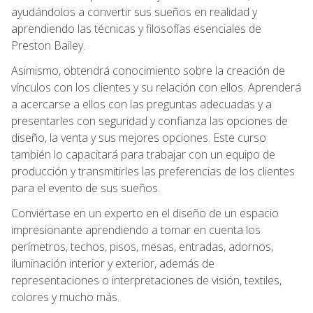
ayudándolos a convertir sus sueños en realidad y
aprendiendo las técnicas y filosofías esenciales de
Preston Bailey.
Asimismo, obtendrá conocimiento sobre la creación de
vínculos con los clientes y su relación con ellos. Aprenderá
a acercarse a ellos con las preguntas adecuadas y a
presentarles con seguridad y confianza las opciones de
diseño, la venta y sus mejores opciones. Este curso
también lo capacitará para trabajar con un equipo de
producción y transmitirles las preferencias de los clientes
para el evento de sus sueños.
Conviértase en un experto en el diseño de un espacio
impresionante aprendiendo a tomar en cuenta los
perímetros, techos, pisos, mesas, entradas, adornos,
iluminación interior y exterior, además de
representaciones o interpretaciones de visión, textiles,
colores y mucho más.