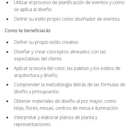
Utilizar el proceso de planificación de eventos y como
se aplica al diseño
Definir su estilo propio como diseñador de eventos.
Como te beneficiarás
Definir su propio estilo creativo.
Diseñar y crear conceptos alineados con las
expectativas del cliente.
Aplicar la teoría del color, las paletas y los estilos de
arquitectura y diseño.
Comprender la metodología detrás de las fórmulas de
diseño y presupuesto.
Obtener materiales de diseño al por mayor, como
telas, flores, mesas, centros de mesa e iluminación.
Interpretar y elaborar planos de planta y
representaciones.