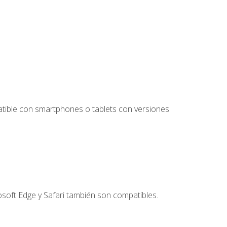
tible con smartphones o tablets con versiones
soft Edge y Safari también son compatibles.